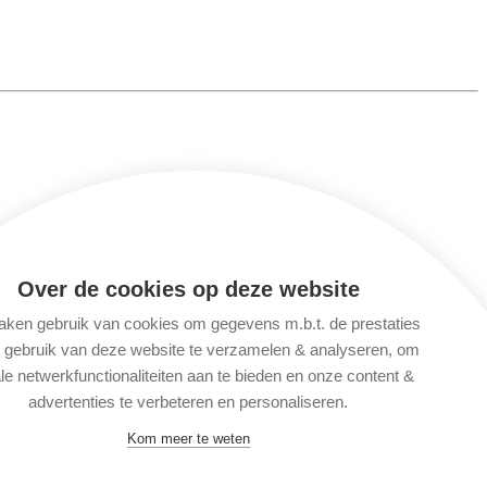
Over de cookies op deze website
e
ken gebruik van cookies om gegevens m.b.t. de prestaties
t gebruik van deze website te verzamelen & analyseren, om
le netwerkfunctionaliteiten aan te bieden en onze content &
advertenties te verbeteren en personaliseren.
Kom meer te weten