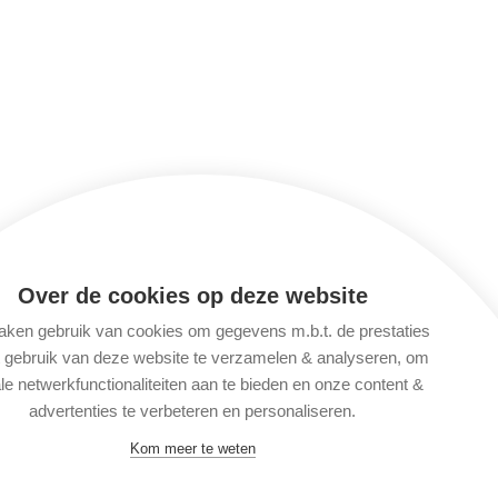
Over de cookies op deze website
ken gebruik van cookies om gegevens m.b.t. de prestaties
t gebruik van deze website te verzamelen & analyseren, om
le netwerkfunctionaliteiten aan te bieden en onze content &
advertenties te verbeteren en personaliseren.
Kom meer te weten